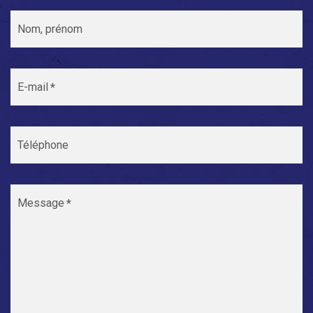
Nom, prénom
E-mail
Téléphone
Message