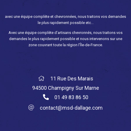
avec une équipe complète et chevronnées, nous traitons vos demandes
le plus rapidement possible etc...
Avec une équipe complète d’artisans chevronnés, nous traitons vos
demandes le plus rapidement possible et nous intervenons sur une
zone couvrant toute la région l’Île-de-France.
11 Rue Des Marais
94500 Champigny Sur Marne
01 49 83 86 50
contact@msd-dallage.com