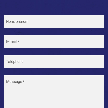
Nom, prénom
E-mail
Téléphone
Message