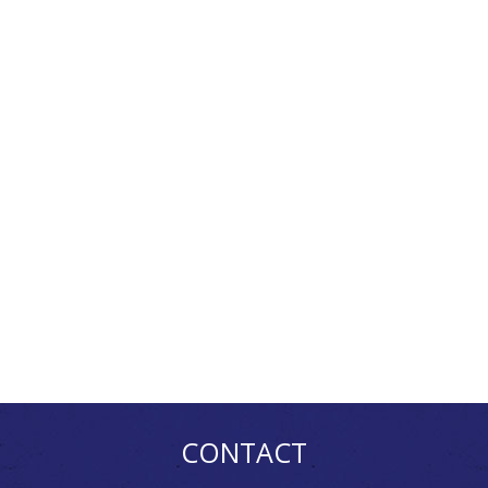
CONTACT