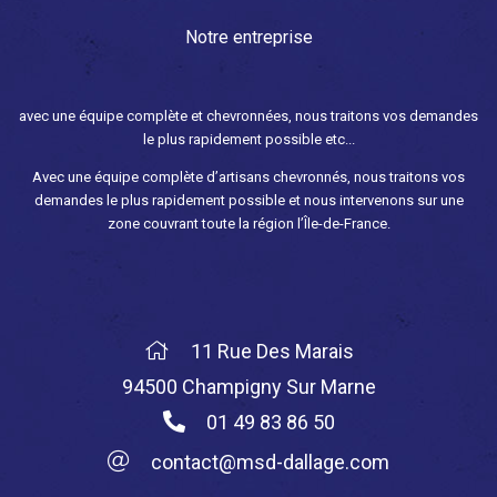
Notre entreprise
avec une équipe complète et chevronnées, nous traitons vos demandes
le plus rapidement possible etc...
Avec une équipe complète d’artisans chevronnés, nous traitons vos
demandes le plus rapidement possible et nous intervenons sur une
zone couvrant toute la région l’Île-de-France.
11 Rue Des Marais
94500 Champigny Sur Marne
01 49 83 86 50
contact@msd-dallage.com